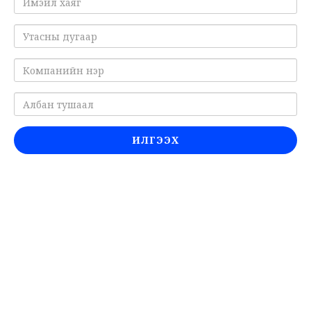
ИЛГЭЭХ