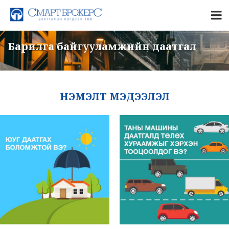
Барилга байгууламжийн даатгал
НЭМЭЛТ МЭДЭЭЛЭЛ