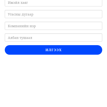
ИЛГЭЭХ