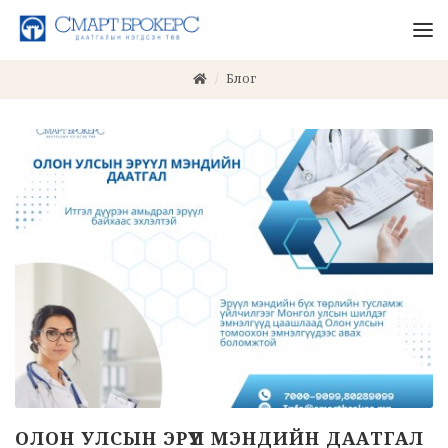
Блог
ОЛОН УЛСЫН ЭРҮҮЛ МЭНДИЙН ДААТГАЛ